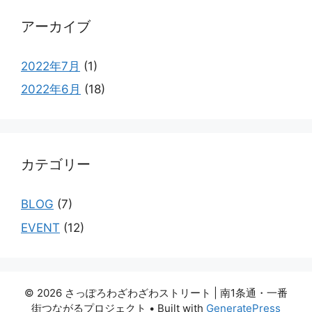
アーカイブ
2022年7月
(1)
2022年6月
(18)
カテゴリー
BLOG
(7)
EVENT
(12)
© 2026 さっぽろわざわざわストリート | 南1条通・一番
街つながるプロジェクト
• Built with
GeneratePress