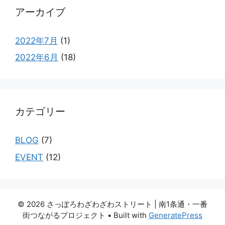
アーカイブ
2022年7月
(1)
2022年6月
(18)
カテゴリー
BLOG
(7)
EVENT
(12)
© 2026 さっぽろわざわざわストリート | 南1条通・一番
街つながるプロジェクト
• Built with
GeneratePress