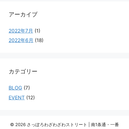
アーカイブ
2022年7月
(1)
2022年6月
(18)
カテゴリー
BLOG
(7)
EVENT
(12)
© 2026 さっぽろわざわざわストリート | 南1条通・一番