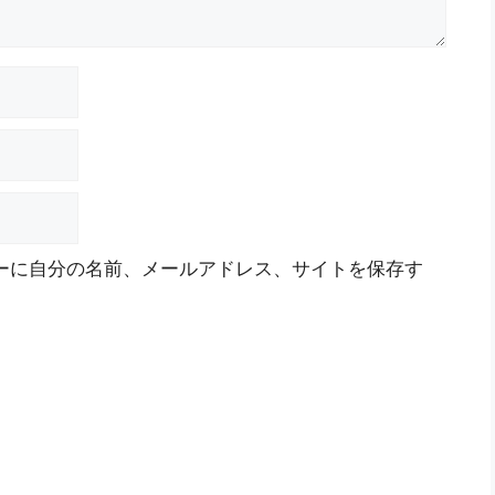
ーに自分の名前、メールアドレス、サイトを保存す